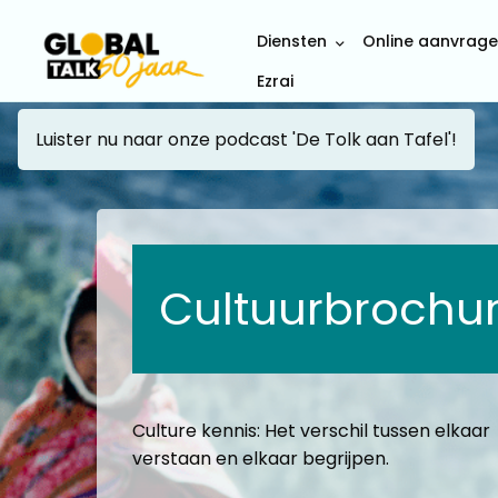
Diensten
Online aanvrag
Ezrai
Luister nu naar onze podcast 'De Tolk aan Tafel'!
Cultuurbrochu
Culture kennis: Het verschil tussen elkaar
verstaan en elkaar begrijpen.