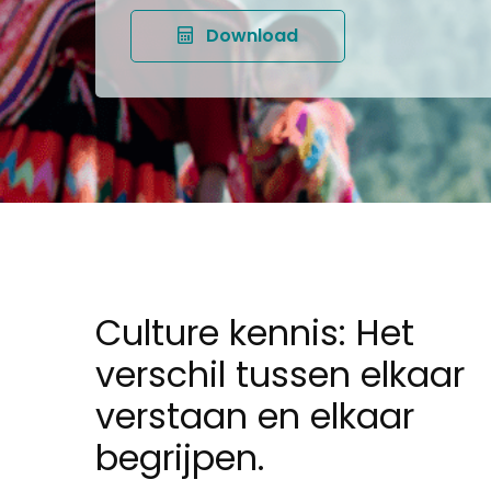
Download
Culture kennis: Het
verschil tussen elkaar
verstaan en elkaar
begrijpen.