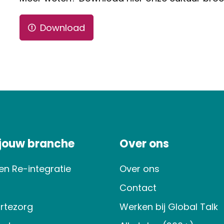
Download
 jouw branche
Over ons
en Re-integratie
Over ons
Contact
rtezorg
Werken bij Global Talk