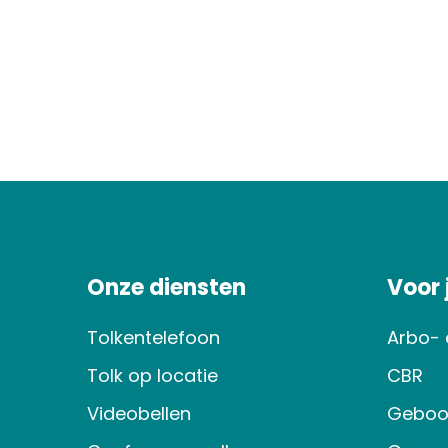
Onze diensten
Voor
Tolkentelefoon
Arbo- 
Tolk op locatie
CBR
Videobellen
Geboo