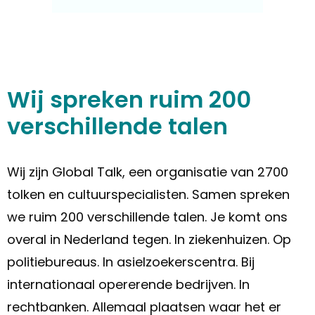
Wij spreken ruim 200
verschillende talen
Wij zijn Global Talk, een organisatie van 2700
tolken en cultuurspecialisten. Samen spreken
we ruim 200 verschillende talen. Je komt ons
overal in Nederland tegen. In ziekenhuizen. Op
politiebureaus. In asielzoekerscentra. Bij
internationaal opererende bedrijven. In
rechtbanken. Allemaal plaatsen waar het er