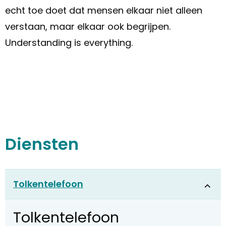
echt toe doet dat mensen elkaar niet alleen
verstaan, maar elkaar ook begrijpen.
Understanding is everything.
Diensten
Tolkentelefoon
Tolkentelefoon