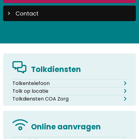
Contact
Tolkdiensten
Tolkentelefoon
Tolk op locatie
Tolkdiensten COA Zorg
Online aanvragen