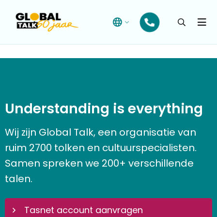
Open
searchba
Menu
Understanding is everything
Wij zijn Global Talk, een organisatie van
ruim 2700 tolken en cultuurspecialisten.
Samen spreken we 200+ verschillende
talen.
Tasnet account aanvragen