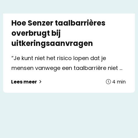
Hoe Senzer taalbarrières
overbrugt bij
uitkeringsaanvragen
“Je kunt niet het risico lopen dat je
mensen vanwege een taalbarrière niet ...
4
min
Lees meer