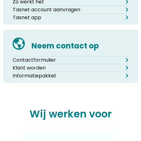
Zo werkt het
Tasnet account aanvragen
Tasnet app
Neem contact op
Contactformulier
Klant worden
Informatiepakket
Wij werken voor