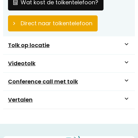
Wat kost de tolkentelefoon?
Direct naar tolkentelefoon
Tolk op locatie
Videotolk
Conference call met tolk
Vertalen