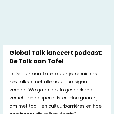
Global Talk lanceert podcast:
De Tolk aan Tafel
In De Tolk aan Tafel maak je kennis met
zes tolken met allemaal hun eigen
verhaal. We gaan ook in gesprek met
verschillende specialisten. Hoe gaan zij
om met taal- en cultuurbarrières en hoe