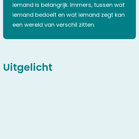
iemand is belangrijk. Immers, tussen wat
iemand bedoelt en wat iemand zegt kan
een wereld van verschil zitten.
Uitgelicht