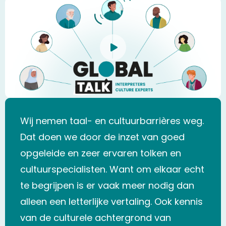
Close
video
Wij nemen taal- en cultuurbarrières weg.
Dat doen we door de inzet van goed
opgeleide en zeer ervaren tolken en
cultuurspecialisten. Want om elkaar echt
te begrijpen is er vaak meer nodig dan
alleen een letterlijke vertaling. Ook kennis
van de culturele achtergrond van