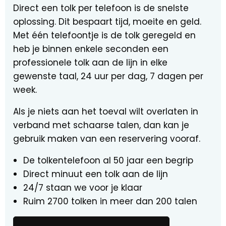
Direct een tolk per telefoon is de snelste
oplossing. Dit bespaart tijd, moeite en geld.
Met één telefoontje is de tolk geregeld en
heb je binnen enkele seconden een
professionele tolk aan de lijn in elke
gewenste taal, 24 uur per dag, 7 dagen per
week.
Als je niets aan het toeval wilt overlaten in
verband met schaarse talen, dan kan je
gebruik maken van een reservering vooraf.
De tolkentelefoon al 50 jaar een begrip
Direct minuut een tolk aan de lijn
24/7 staan we voor je klaar
Ruim 2700 tolken in meer dan 200 talen