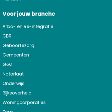
Voor jouw branche
Arbo- en Re-integratie
CBR
Geboortezorg
Gemeenten
GGZ
Notariaat
Onderwijs
Rijksoverheid
Woningcorporaties
Zorg