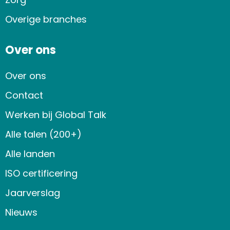
Overige branches
Over ons
Over ons
Contact
Werken bij Global Talk
Alle talen (200+)
Alle landen
ISO certificering
Jaarverslag
Nieuws