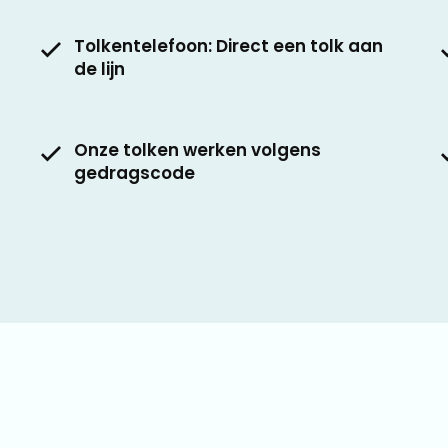
Tolkentelefoon: Direct een tolk aan
de lijn
Onze tolken werken volgens
gedragscode