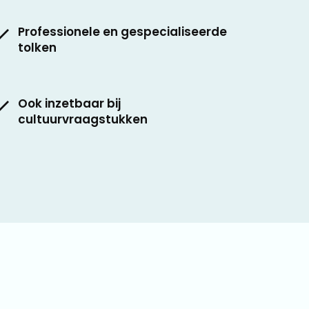
Professionele en gespecialiseerde
tolken
Ook inzetbaar bij
cultuurvraagstukken