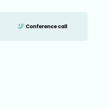
Conference call