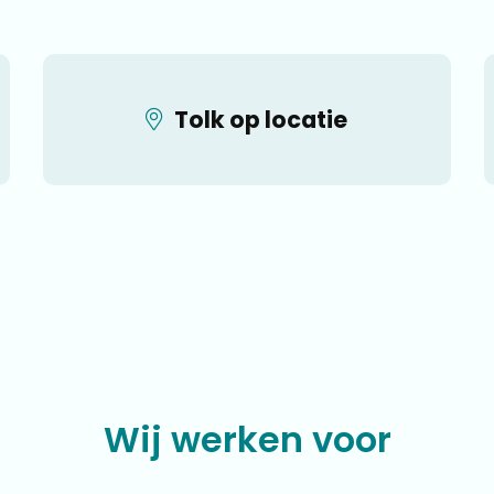
Tolk op locatie
Wij werken voor