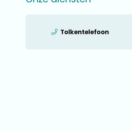
Tolkentelefoon