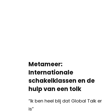
Metameer:
Internationale
schakelklassen en de
hulp van een tolk
“Ik ben heel blij dat Global Talk er
is”