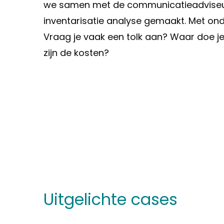
we samen met de communicatieadviseu
inventarisatie analyse gemaakt. Met on
Vraag je vaak een tolk aan? Waar doe j
zijn de kosten?
Uitgelichte cases