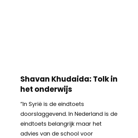
Shavan Khudaida: Tolk in
het onderwijs
“In Syrië is de eindtoets
doorslaggevend. In Nederland is de
eindtoets belangrijk maar het
advies van de school voor