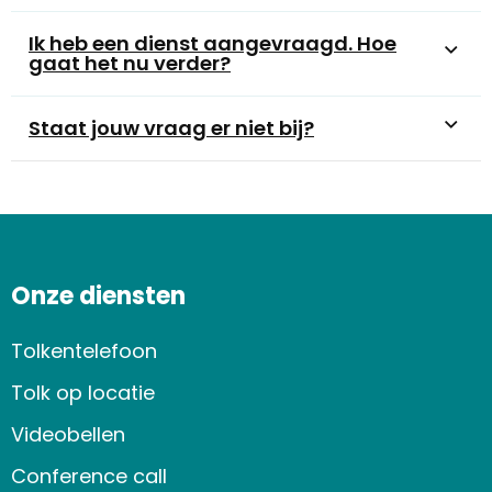
Ik heb een dienst aangevraagd. Hoe
gaat het nu verder?
Staat jouw vraag er niet bij?
Onze diensten
Tolkentelefoon
Tolk op locatie
Videobellen
Conference call