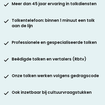
Meer dan 45 jaar ervaring in tolkdiensten
Tolkentelefoon: binnen 1 minuut een tolk
aan de lijn
Professionele en gespecialiseerde tolken
Beëdigde tolken en vertalers (Rbtv)
Onze tolken werken volgens gedragscode
Ook inzetbaar bij cultuurvraagstukken