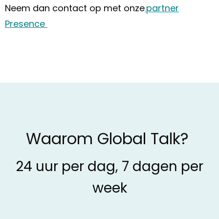
Neem dan contact op met onze
partner
Presence
Waarom Global Talk?
24 uur per dag, 7 dagen per
week