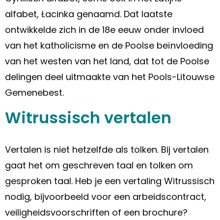
alfabet, Łacinka genaamd. Dat laatste
ontwikkelde zich in de 18e eeuw onder invloed
van het katholicisme en de Poolse beïnvloeding
van het westen van het land, dat tot de Poolse
delingen deel uitmaakte van het Pools-Litouwse
Gemenebest.
Witrussisch vertalen
Vertalen is niet hetzelfde als tolken. Bij vertalen
gaat het om geschreven taal en tolken om
gesproken taal. Heb je een vertaling Witrussisch
nodig, bijvoorbeeld voor een arbeidscontract,
veiligheidsvoorschriften of een brochure?