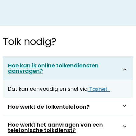
Tolk nodig?
Hoe kan ik online tolkendiensten
aanvragen?
Dat kan eenvoudig en snel via
Tasnet.
Hoe werkt de tolkentelefoon?
Hoe werkt het aanvragen van een
telefonische tolkdienst?