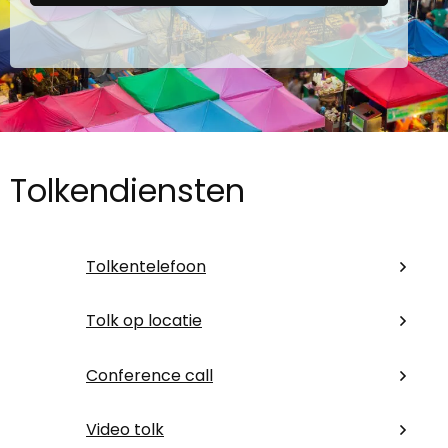
Tolkendiensten
Tolkentelefoon
Tolk op locatie
Conference call
Video tolk