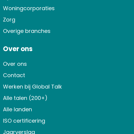
Woningcorporaties
Zorg
Overige branches
Over ons
Over ons
Contact
Werken bij Global Talk
Alle talen (200+)
Alle landen
ISO certificering
Jaarverslag