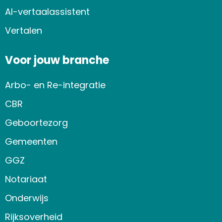
AI-vertaalassistent
Vertalen
Voor jouw branche
Arbo- en Re-integratie
CBR
Geboortezorg
Gemeenten
GGZ
Notariaat
Onderwijs
Rijksoverheid