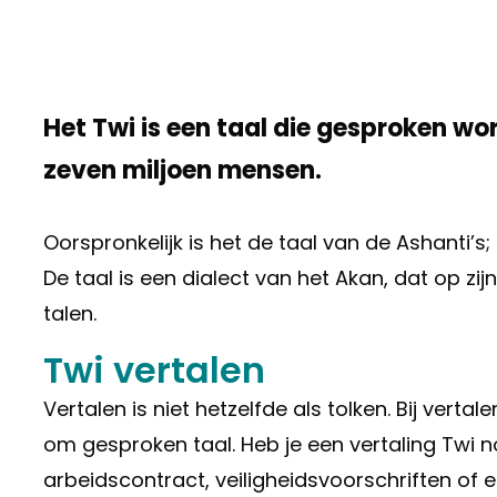
Het Twi is een taal die gesproken wo
zeven miljoen mensen.
Oorspronkelijk is het de taal van de Ashanti’
De taal is een dialect van het Akan, dat op zi
talen.
Twi vertalen
Vertalen is niet hetzelfde als tolken. Bij vert
om gesproken taal. Heb je een vertaling Twi n
arbeidscontract, veiligheidsvoorschriften o