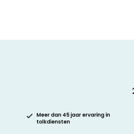
Meer dan 45 jaar ervaring in
tolkdiensten