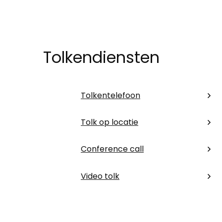
Tolkendiensten
Tolkentelefoon
Tolk op locatie
Conference call
Video tolk