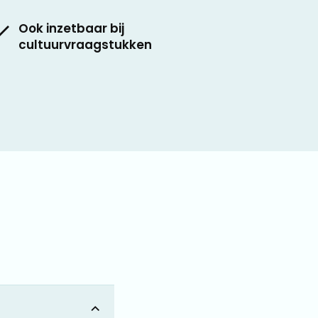
Ook inzetbaar bij
cultuurvraagstukken