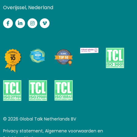
Overijssel, Nederland
Facebook
LinkedIn
Instagram
Vimeo
© 2026 Global Talk Netherlands BV
Privacy statement, Algemene voorwaarden en