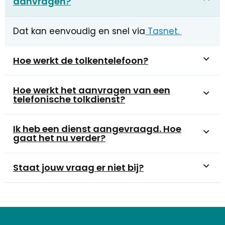
aanvragen?
Dat kan eenvoudig en snel via
Tasnet.
Hoe werkt de tolkentelefoon?
Hoe werkt het aanvragen van een
telefonische tolkdienst?
Ik heb een dienst aangevraagd. Hoe
gaat het nu verder?
Staat jouw vraag er niet bij?