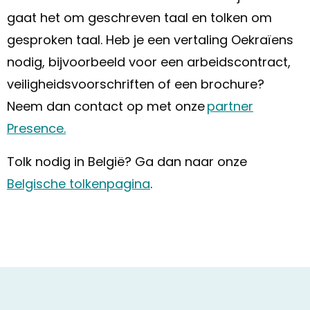
gaat het om geschreven taal en tolken om
gesproken taal. Heb je een vertaling Oekraïens
nodig, bijvoorbeeld voor een arbeidscontract,
veiligheidsvoorschriften of een brochure?
Neem dan contact op met onze
partner
Presence.
Tolk nodig in België? Ga dan naar onze
Belgische tolkenpagina
.