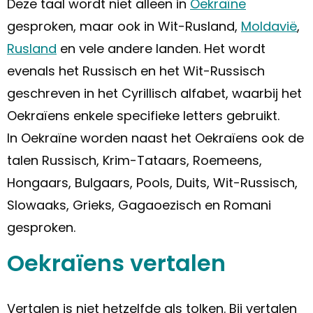
Deze taal wordt niet alleen in
Oekraïne
gesproken, maar ook in Wit-Rusland,
Moldavië
,
Rusland
en vele andere landen. Het wordt
evenals het Russisch en het Wit-Russisch
geschreven in het Cyrillisch alfabet, waarbij het
Oekraïens enkele specifieke letters gebruikt.
In Oekraïne worden naast het Oekraïens ook de
talen Russisch, Krim-Tataars, Roemeens,
Hongaars, Bulgaars, Pools, Duits, Wit-Russisch,
Slowaaks, Grieks, Gagaoezisch en Romani
gesproken.
Oekraïens vertalen
Vertalen is niet hetzelfde als tolken. Bij vertalen