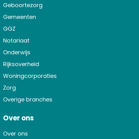
Geboortezorg
Gemeenten
GGZ
Notariaat
Onderwijs
Rijksoverheid
Woningcorporaties
Zorg
Overige branches
Over ons
Over ons