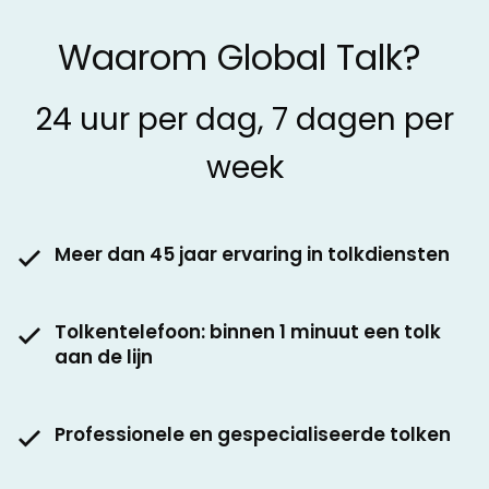
Waarom Global Talk?
24 uur per dag, 7 dagen per
week
Meer dan 45 jaar ervaring in tolkdiensten
Tolkentelefoon: binnen 1 minuut een tolk
aan de lijn
Professionele en gespecialiseerde tolken