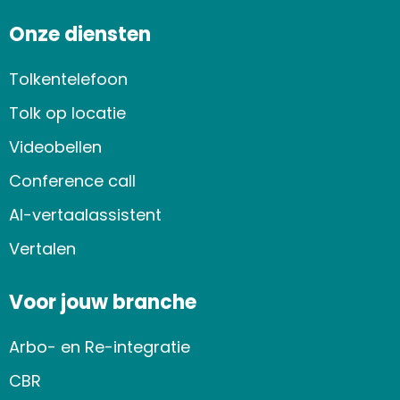
Onze diensten
Tolkentelefoon
Tolk op locatie
Videobellen
Conference call
AI-vertaalassistent
Vertalen
Voor jouw branche
Arbo- en Re-integratie
CBR