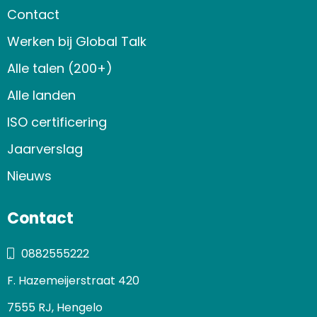
Contact
Werken bij Global Talk
Alle talen (200+)
Alle landen
ISO certificering
Jaarverslag
Nieuws
Contact
0882555222
F. Hazemeijerstraat 420
7555 RJ, Hengelo