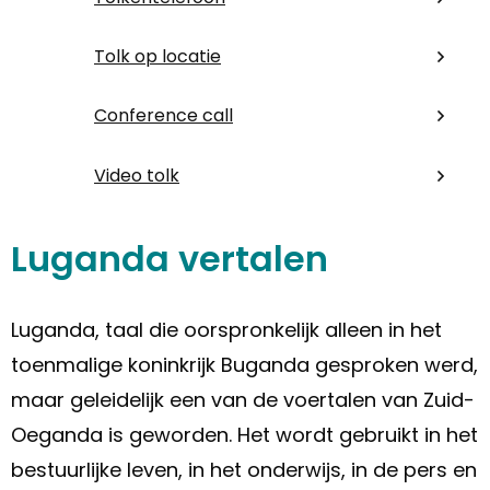
Tolk op locatie
Conference call
Video tolk
Luganda vertalen
Luganda, taal die oorspronkelijk alleen in het
toenmalige koninkrijk Buganda gesproken werd,
maar geleidelijk een van de voertalen van Zuid-
Oeganda is geworden. Het wordt gebruikt in het
bestuurlijke leven, in het onderwijs, in de pers en