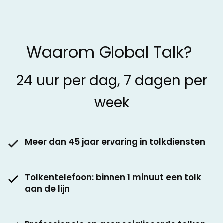
Waarom Global Talk?
24 uur per dag, 7 dagen per
week
Meer dan 45 jaar ervaring in tolkdiensten
Tolkentelefoon: binnen 1 minuut een tolk
aan de lijn