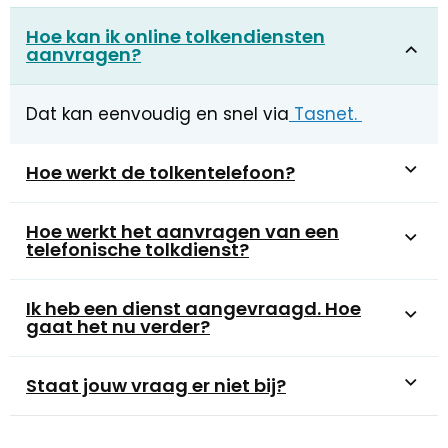
Hoe kan ik online tolkendiensten
aanvragen?
Dat kan eenvoudig en snel via
Tasnet.
Hoe werkt de tolkentelefoon?
Hoe werkt het aanvragen van een
telefonische tolkdienst?
Ik heb een dienst aangevraagd. Hoe
gaat het nu verder?
Staat jouw vraag er niet bij?