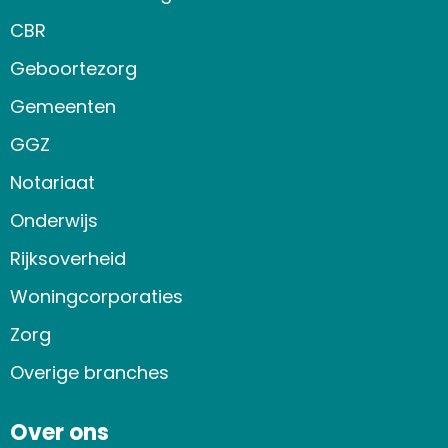
CBR
Geboortezorg
Gemeenten
GGZ
Notariaat
Onderwijs
Rijksoverheid
Woningcorporaties
Zorg
Overige branches
Over ons