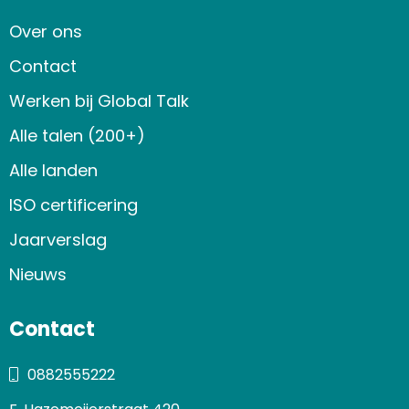
Over ons
Contact
Werken bij Global Talk
Alle talen (200+)
Alle landen
ISO certificering
Jaarverslag
Nieuws
Contact
0882555222