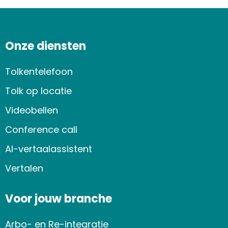
Onze diensten
Tolkentelefoon
Tolk op locatie
Videobellen
Conference call
AI-vertaalassistent
Vertalen
Voor jouw branche
Arbo- en Re-integratie