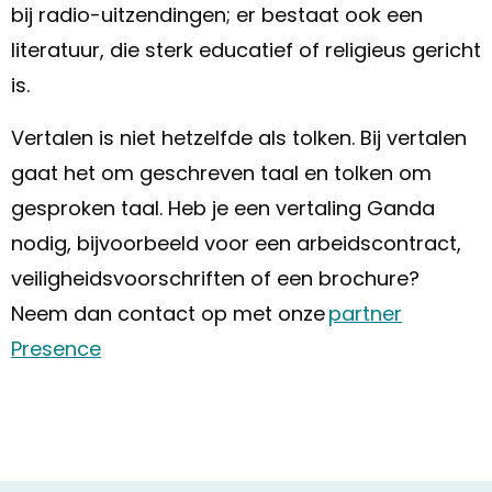
bij radio-uitzendingen; er bestaat ook een
literatuur, die sterk educatief of religieus gericht
is.
Vertalen is niet hetzelfde als tolken. Bij vertalen
gaat het om geschreven taal en tolken om
gesproken taal. Heb je een vertaling Ganda
nodig, bijvoorbeeld voor een arbeidscontract,
veiligheidsvoorschriften of een brochure?
Neem dan contact op met onze
partner
Presence