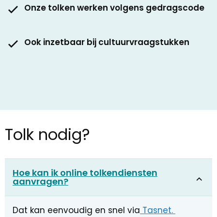
Onze tolken werken volgens gedragscode
Ook inzetbaar bij cultuurvraagstukken
Tolk nodig?
Hoe kan ik online tolkendiensten
aanvragen?
Dat kan eenvoudig en snel via
Tasnet.