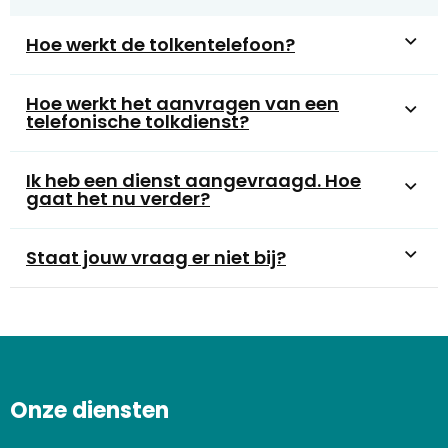
Hoe werkt de tolkentelefoon?
Hoe werkt het aanvragen van een
telefonische tolkdienst?
Ik heb een dienst aangevraagd. Hoe
gaat het nu verder?
Staat jouw vraag er niet bij?
Onze diensten