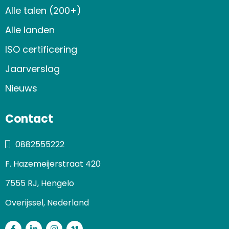
Alle talen (200+)
Alle landen
ISO certificering
Jaarverslag
Nieuws
Contact
0882555222
F. Hazemeijerstraat 420
7555 RJ, Hengelo
Overijssel, Nederland