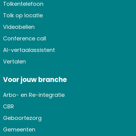
Tolkentelefoon
Tolk op locatie
Videobellen
Conference call
AI-vertaalassistent
Vertalen
Voor jouw branche
Arbo- en Re-integratie
CBR
Geboortezorg
Gemeenten