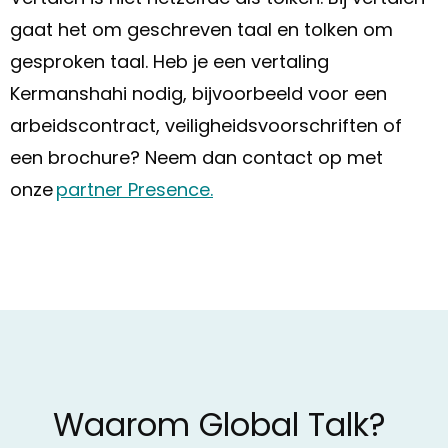
gaat het om geschreven taal en tolken om
gesproken taal. Heb je een vertaling
Kermanshahi nodig, bijvoorbeeld voor een
arbeidscontract, veiligheidsvoorschriften of
een brochure? Neem dan contact op met
onze
partner Presence.
Waarom Global Talk?