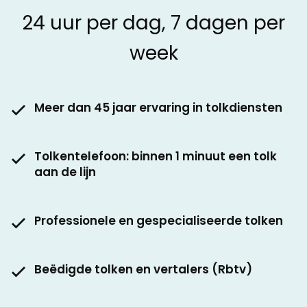
24 uur per dag, 7 dagen per
week
Meer dan 45 jaar ervaring in tolkdiensten
Tolkentelefoon: binnen 1 minuut een tolk
aan de lijn
Professionele en gespecialiseerde tolken
Beëdigde tolken en vertalers (Rbtv)