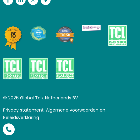
Facebook
LinkedIn
Instagram
Vimeo
© 2026 Global Talk Netherlands BV
Privacy statement, Algemene voorwaarden en
Beleidsverklaring