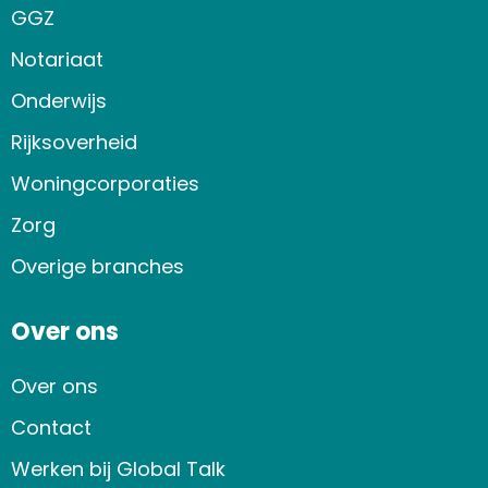
GGZ
Notariaat
Onderwijs
Rijksoverheid
Woningcorporaties
Zorg
Overige branches
Over ons
Over ons
Contact
Werken bij Global Talk