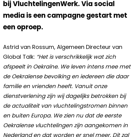
bij VluchtelingenWerk. Via social
media is een campagne gestart met
een oproep.
Astrid van Rossum, Algemeen Directeur van
Global Talk:
“Het is verschrikkelijk wat zich
afspeelt in Oekraïne. We leven intens mee met
de Oekraïense bevolking en iedereen die daar
familie en vrienden heeft. Vanuit onze
dienstverlening zijn wij dagelijks betrokken bij
de actualiteit van vluchtelingstromen binnen
en buiten Europa. We zien nu dat de eerste
Oekraïense vluchtelingen zijn aangekomen in
Nederland en dat worden er snel meer. Dit zal