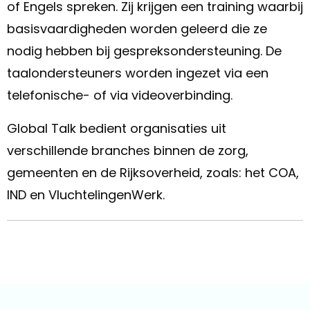
of Engels spreken. Zij krijgen een training waarbij
basisvaardigheden worden geleerd die ze
nodig hebben bij gespreksondersteuning. De
taalondersteuners worden ingezet via een
telefonische- of via videoverbinding.
Global Talk bedient organisaties uit
verschillende branches binnen de zorg,
gemeenten en de Rijksoverheid, zoals: het COA,
IND en VluchtelingenWerk.