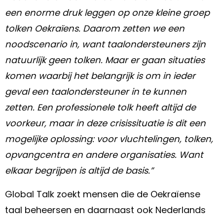
een enorme druk leggen op onze kleine groep
tolken Oekraïens. Daarom zetten we een
noodscenario in, want taalondersteuners zijn
natuurlijk geen tolken. Maar er gaan situaties
komen waarbij het belangrijk is om in ieder
geval een taalondersteuner in te kunnen
zetten. Een professionele tolk heeft altijd de
voorkeur, maar in deze crisissituatie is dit een
mogelijke oplossing: voor vluchtelingen, tolken,
opvangcentra en andere organisaties. Want
elkaar begrijpen is altijd de basis.”
Global Talk zoekt mensen die de Oekraïense
taal beheersen en daarnaast ook Nederlands