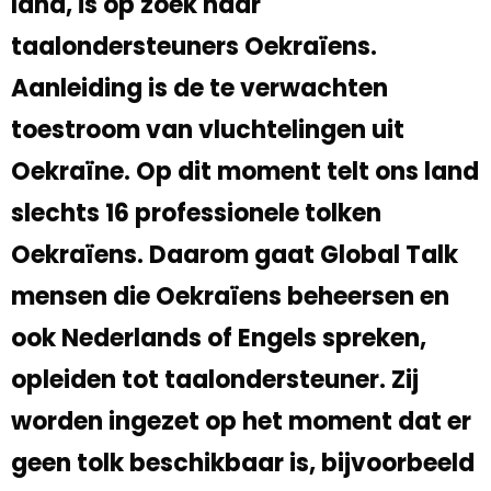
land, is op zoek naar
taalondersteuners Oekraïens.
Aanleiding is de te verwachten
toestroom van vluchtelingen uit
Oekraïne. Op dit moment telt ons land
slechts 16 professionele tolken
Oekraïens. Daarom gaat Global Talk
mensen die Oekraïens beheersen en
ook Nederlands of Engels spreken,
opleiden tot taalondersteuner. Zij
worden ingezet op het moment dat er
geen tolk beschikbaar is, bijvoorbeeld