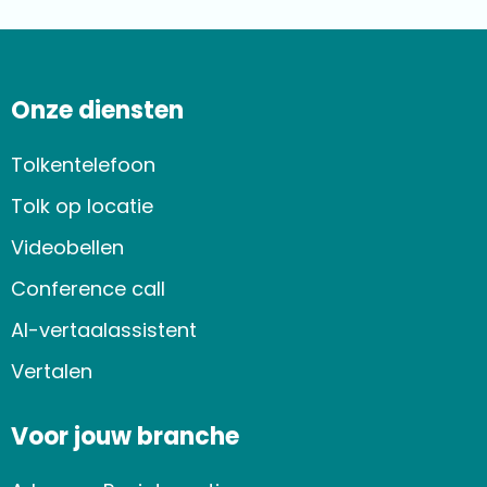
Onze diensten
Tolkentelefoon
Tolk op locatie
Videobellen
Conference call
AI-vertaalassistent
Vertalen
Voor jouw branche