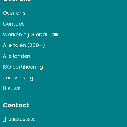
Over ons
Contact
Werken bij Global Talk
Alle talen (200+)
Alle landen
ISO certificering
Jaarverslag
Nieuws
Contact
0882555222