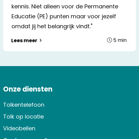
kennis. Niet alleen voor de Permanente
Educatie (PE) punten maar voor jezelf
omdat jij het belangrijk vindt."
5
min
Lees meer
Onze diensten
Tolkentelefoon
Tolk op locatie
Videobellen