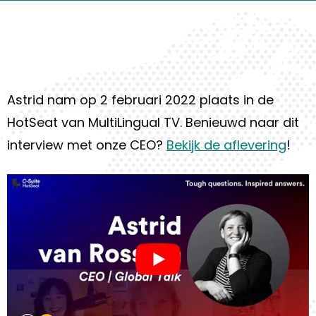
Astrid nam op 2 februari 2022 plaats in de
HotSeat van MultiLingual TV. Benieuwd naar dit
interview met onze CEO?
Bekijk de aflevering
!