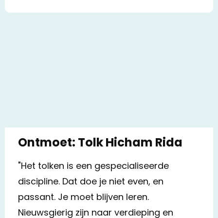
Ontmoet: Tolk Hicham Rida
"Het tolken is een gespecialiseerde
discipline. Dat doe je niet even, en
passant. Je moet blijven leren.
Nieuwsgierig zijn naar verdieping en