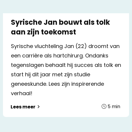
Syrische Jan bouwt als tolk
aan zijn toekomst
Syrische vluchteling Jan (22) droomt van
een carrière als hartchirurg. Ondanks
tegenslagen behaalt hij succes als tolk en
start hij dit jaar met zijn studie
geneeskunde. Lees zijn inspirerende
verhaal!
5
min
Lees meer