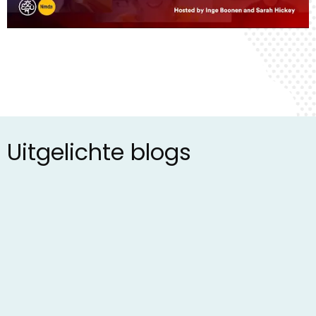
Uitgelichte blogs