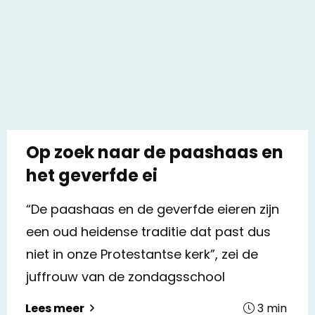
Op zoek naar de paashaas en
het geverfde ei
“De paashaas en de geverfde eieren zijn
een oud heidense traditie dat past dus
niet in onze Protestantse kerk”, zei de
juffrouw van de zondagsschool
3
min
Lees meer