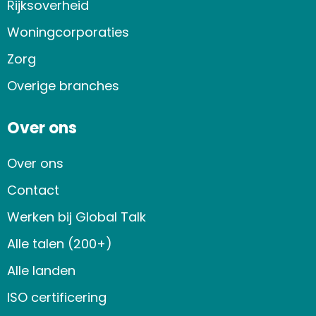
Rijksoverheid
Woningcorporaties
Zorg
Overige branches
Over ons
Over ons
Contact
Werken bij Global Talk
Alle talen (200+)
Alle landen
ISO certificering