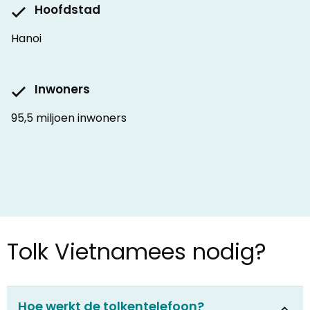
Hoofdstad
Hanoi
Inwoners
95,5 miljoen inwoners
Tolk Vietnamees nodig?
Hoe werkt de tolkentelefoon?