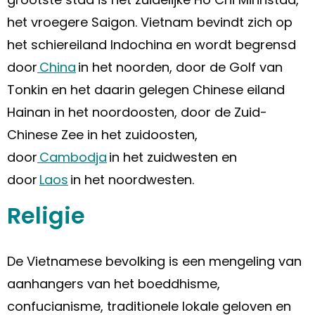
het vroegere Saigon. Vietnam bevindt zich op
het schiereiland Indochina en wordt begrensd
door
China
in het noorden, door de Golf van
Tonkin en het daarin gelegen Chinese eiland
Hainan in het noordoosten, door de Zuid-
Chinese Zee in het zuidoosten,
door
Cambodja
in het zuidwesten en
door
Laos
in het noordwesten.
Religie
De Vietnamese bevolking is een mengeling van
aanhangers van het boeddhisme,
confucianisme, traditionele lokale geloven en