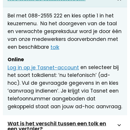
Bel met 088-2555 222 en kies optie 1 in het
keuzemenu. Na het doorgeven van de taal
en verwachte gespreksduur word je door één
van onze medewerkers doorverbonden met
een beschikbare
tolk
Online
Log in op je Tasnet-account
en selecteer bij
het soort tolkdienst: ‘nu telefonisch’ (ad-
hoc). Vul de gevraagde gegevens in en kies
‘aanvraag indienen’. Je krijgt via Tasnet een
telefoonnummer aangeboden dat
gekoppeld staat aan jouw ad-hoc aanvraag.
Wat is het verschil tussen een tolk en
een vertaler?