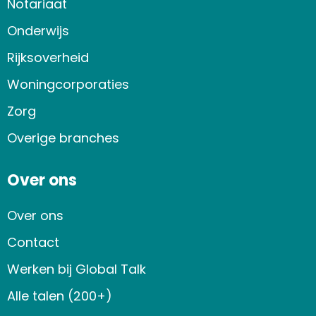
Notariaat
Onderwijs
Rijksoverheid
Woningcorporaties
Zorg
Overige branches
Over ons
Over ons
Contact
Werken bij Global Talk
Alle talen (200+)