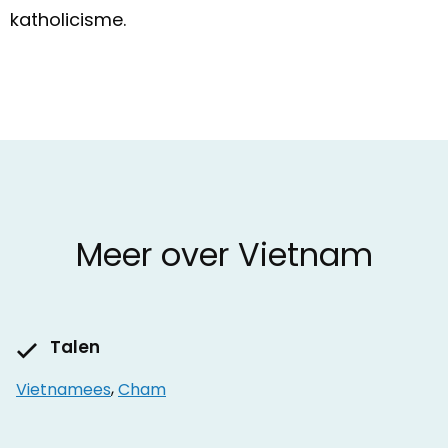
katholicisme.
Meer over Vietnam
Talen
Vietnamees
,
Cham