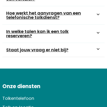
Hoe werkt het aanvragen van een
telefonische tolkdienst?
In welke talen kan ik een tolk
reserveren?
Staat jouw vraag er niet bij?
Onze diensten
Tolkentelefoon