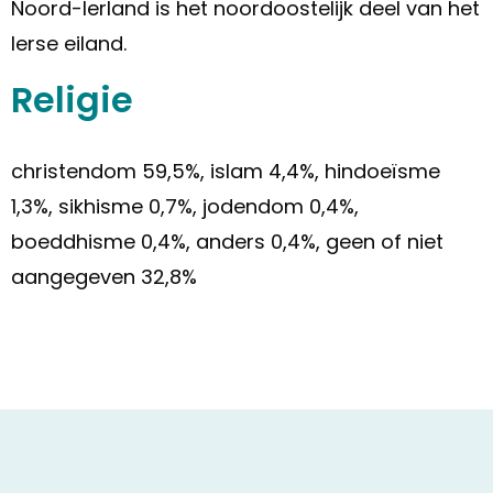
Noord-Ierland is het noordoostelijk deel van het
Ierse eiland.
Religie
christendom 59,5%, islam 4,4%, hindoeïsme
1,3%, sikhisme 0,7%, jodendom 0,4%,
boeddhisme 0,4%, anders 0,4%, geen of niet
aangegeven 32,8%