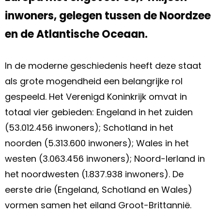
inwoners, gelegen tussen de Noordzee
en de Atlantische Oceaan.
In de moderne geschiedenis heeft deze staat
als grote mogendheid een belangrijke rol
gespeeld. Het Verenigd Koninkrijk omvat in
totaal vier gebieden: Engeland in het zuiden
(53.012.456 inwoners); Schotland in het
noorden (5.313.600 inwoners); Wales in het
westen (3.063.456 inwoners); Noord-Ierland in
het noordwesten (1.837.938 inwoners). De
eerste drie (Engeland, Schotland en Wales)
vormen samen het eiland Groot-Brittannië.