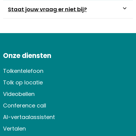
Staat jouw vraag er niet bij?
Onze diensten
Tolkentelefoon
Tolk op locatie
Videobellen
Conference call
AI-vertaalassistent
Vertalen