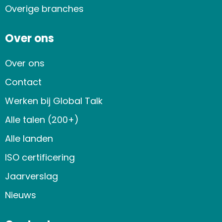
Overige branches
Over ons
Over ons
Contact
Werken bij Global Talk
Alle talen (200+)
Alle landen
ISO certificering
Jaarverslag
Nieuws