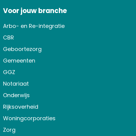
Voor jouw branche
Arbo- en Re-integratie
CBR
Geboortezorg
Gemeenten
GGZ
Notariaat
Onderwijs
Rijksoverheid
Woningcorporaties
Zorg