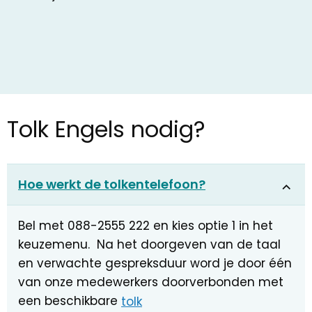
Tolk Engels nodig?
Hoe werkt de tolkentelefoon?
Bel met 088-2555 222 en kies optie 1 in het
keuzemenu. Na het doorgeven van de taal
en verwachte gespreksduur word je door één
van onze medewerkers doorverbonden met
een beschikbare
tolk