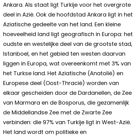
Ankara. Als staat ligt Turkije voor het overgrote
deel in Azië. Ook de hoofdstad Ankara ligt in het
Aziatische gedeelte van het land. Een kleine
hoeveelheid land ligt geografisch in Europa: het
oudste en westelijke deel van de grootste stad,
Istanboel, en het gebied ten westen daarvan
liggen in Europa, wat overeenkomt met 3% van
het Turkse land. Het Aziatische (Anatolië) en
Europese deel (Oost-Thracië) worden van
elkaar gescheiden door de Dardanellen, de Zee
van Marmara en de Bosporus, die gezamenlijk
de Middellandse Zee met de Zwarte Zee
verbinden: die 97% van Turkije ligt in West-Azië.
Het land wordt om politieke en