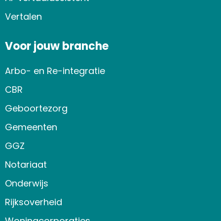
Vertalen
Voor jouw branche
Arbo- en Re-integratie
CBR
Geboortezorg
Gemeenten
GGZ
Notariaat
Onderwijs
Rijksoverheid
Woningcorporaties