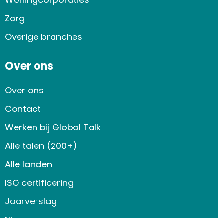
Zorg
Overige branches
Over ons
Over ons
Contact
Werken bij Global Talk
Alle talen (200+)
Alle landen
ISO certificering
Jaarverslag