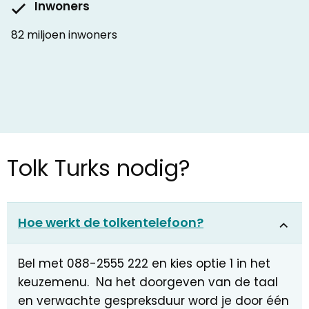
Inwoners
82 miljoen inwoners
Tolk Turks nodig?
Hoe werkt de tolkentelefoon?
Bel met 088-2555 222 en kies optie 1 in het
keuzemenu. Na het doorgeven van de taal
en verwachte gespreksduur word je door één