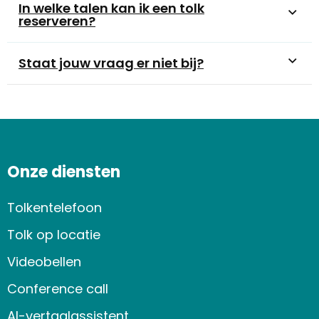
In welke talen kan ik een tolk
reserveren?
Staat jouw vraag er niet bij?
Onze diensten
Tolkentelefoon
Tolk op locatie
Videobellen
Conference call
AI-vertaalassistent