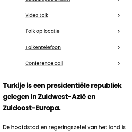
Video tolk
Tolk op locatie
Tolkentelefoon
Conference call
Turkije is een presidentiële republiek
gelegen in Zuidwest-Azië en
Zuidoost-Europa.
De hoofdstad en regeringszetel van het land is