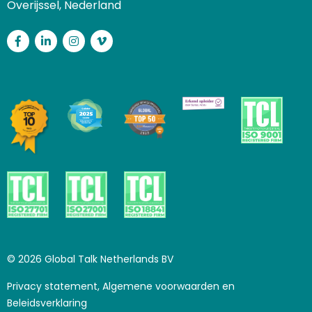
Overijssel, Nederland
Facebook
LinkedIn
Instagram
Vimeo
© 2026 Global Talk Netherlands BV
Privacy statement, Algemene voorwaarden en
Beleidsverklaring