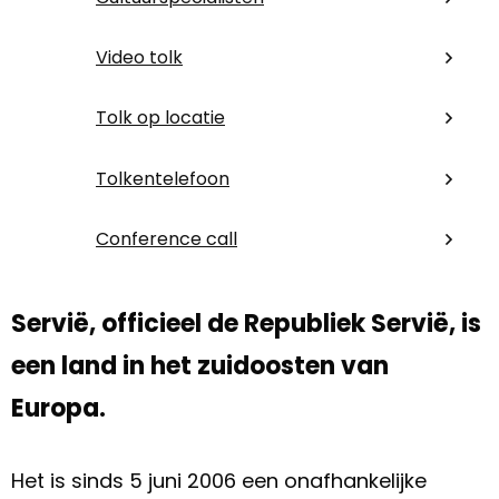
Video tolk
Tolk op locatie
Tolkentelefoon
Conference call
Servië, officieel de Republiek Servië, is
een land in het zuidoosten van
Europa.
Het is sinds 5 juni 2006 een onafhankelijke