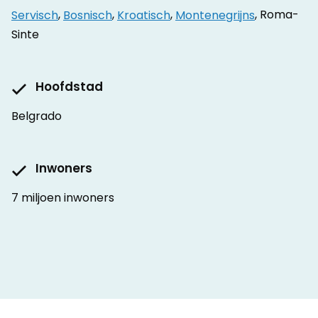
Servisch
,
Bosnisch
,
Kroatisch
,
Montenegrijns
, Roma-
Sinte
Hoofdstad
Belgrado
Inwoners
7 miljoen inwoners