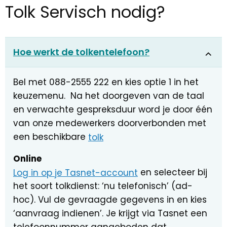
Tolk Servisch nodig?
Hoe werkt de tolkentelefoon?
Bel met 088-2555 222 en kies optie 1 in het
keuzemenu. Na het doorgeven van de taal
en verwachte gespreksduur word je door één
van onze medewerkers doorverbonden met
een beschikbare
tolk
Online
Log in op je Tasnet-account
en selecteer bij
het soort tolkdienst: ‘nu telefonisch’ (ad-
hoc). Vul de gevraagde gegevens in en kies
‘aanvraag indienen’. Je krijgt via Tasnet een