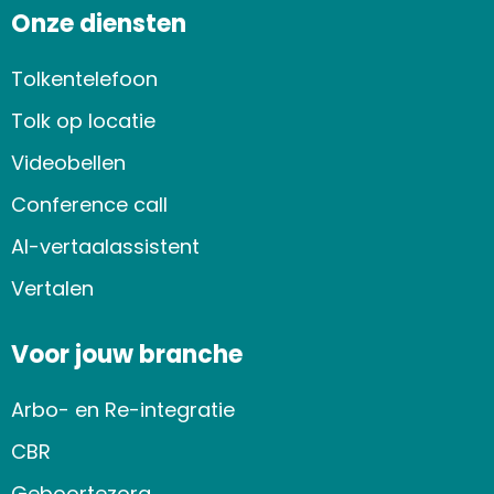
Onze diensten
Tolkentelefoon
Tolk op locatie
Videobellen
Conference call
AI-vertaalassistent
Vertalen
Voor jouw branche
Arbo- en Re-integratie
CBR
Geboortezorg