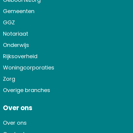
Gemeenten
GGZ
Notariaat
Onderwijs
Rijksoverheid
Woningcorporaties
Zorg
Overige branches
Over ons
Over ons