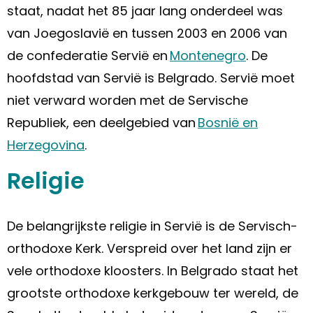
staat, nadat het 85 jaar lang onderdeel was
van Joegoslavië en tussen 2003 en 2006 van
de confederatie Servië en
Montenegro
. De
hoofdstad van Servië is Belgrado. Servië moet
niet verward worden met de Servische
Republiek, een deelgebied van
Bosnië en
Herzegovina
.
Religie
De belangrijkste religie in Servië is de Servisch-
orthodoxe Kerk. Verspreid over het land zijn er
vele orthodoxe kloosters. In Belgrado staat het
grootste orthodoxe kerkgebouw ter wereld, de