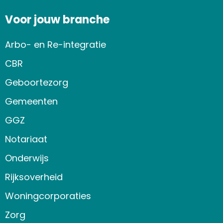
Voor jouw branche
Arbo- en Re-integratie
CBR
Geboortezorg
Gemeenten
GGZ
Notariaat
Onderwijs
Rijksoverheid
Woningcorporaties
Zorg