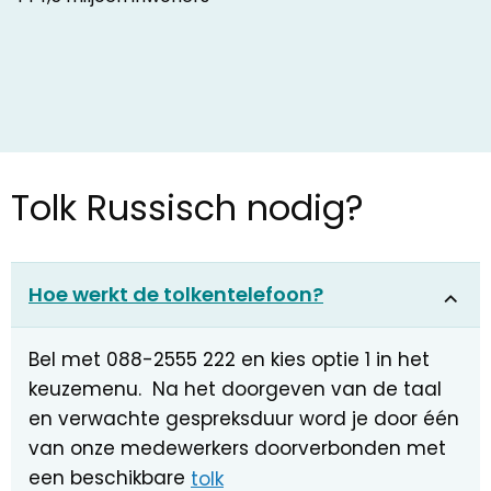
Tolk Russisch nodig?
Hoe werkt de tolkentelefoon?
Bel met 088-2555 222 en kies optie 1 in het
keuzemenu. Na het doorgeven van de taal
en verwachte gespreksduur word je door één
van onze medewerkers doorverbonden met
een beschikbare
tolk