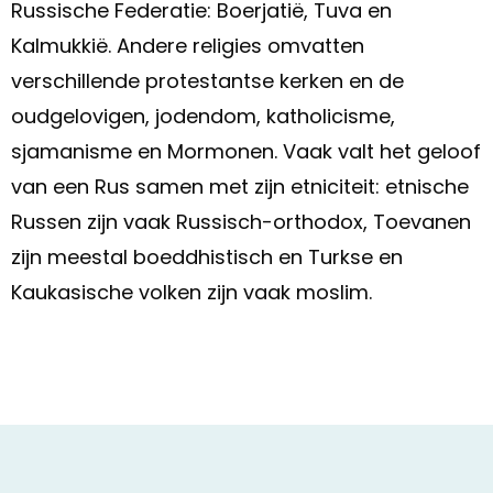
Russische Federatie: Boerjatië, Tuva en
Kalmukkië. Andere religies omvatten
verschillende protestantse kerken en de
oudgelovigen, jodendom, katholicisme,
sjamanisme en Mormonen. Vaak valt het geloof
van een Rus samen met zijn etniciteit: etnische
Russen zijn vaak Russisch-orthodox, Toevanen
zijn meestal boeddhistisch en Turkse en
Kaukasische volken zijn vaak moslim.