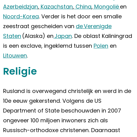
Azerbeidzjan
,
Kazachstan
,
China
,
Mongolië
en
Noord-Korea
. Verder is het door een smalle
zeestraat gescheiden van
de Verenigde
Staten
(Alaska) en
Japan
. De oblast Kaliningrad
is een exclave, ingeklemd tussen
Polen
en
Litouwen
.
Religie
Rusland is overwegend christelijk en werd in de
10e eeuw gekerstend. Volgens de US
Department of State beschouwden in 2007
ongeveer 100 miljoen inwoners zich als
Russisch-orthodoxe christenen. Daarnaast