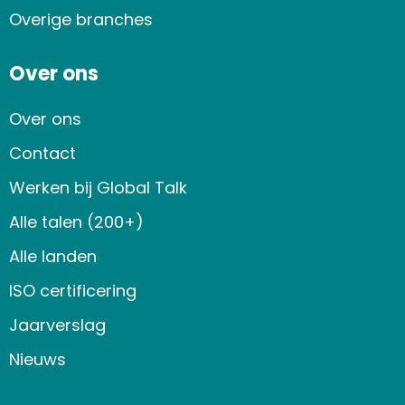
Overige branches
Over ons
Over ons
Contact
Werken bij Global Talk
Alle talen (200+)
Alle landen
ISO certificering
Jaarverslag
Nieuws