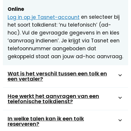
Online
Log in op je Tasnet-account
en selecteer bij
het soort tolkdienst: ‘nu telefonisch’ (ad-
hoc). Vul de gevraagde gegevens in en kies
‘aanvraag indienen’. Je krijgt via Tasnet een
telefoonnummer aangeboden dat
gekoppeld staat aan jouw ad-hoc aanvraag.
Wat is het verschil tussen een tolk en
een vertaler?
Hoe werkt het aanvragen van een
telefonische tolkdienst?
In welke talen kan ik een tolk
reserveren?