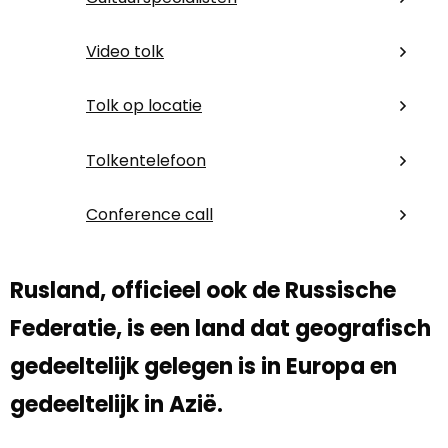
Video tolk
Tolk op locatie
Tolkentelefoon
Conference call
Rusland, officieel ook de Russische
Federatie, is een land dat geografisch
gedeeltelijk gelegen is in Europa en
gedeeltelijk in Azië.