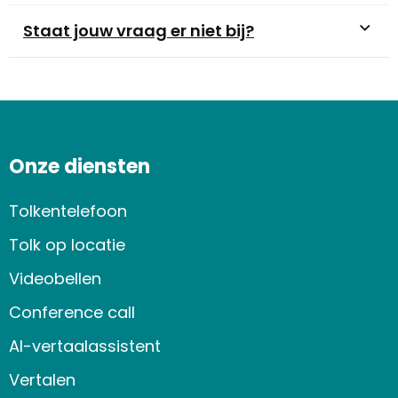
Staat jouw vraag er niet bij?
Onze diensten
Tolkentelefoon
Tolk op locatie
Videobellen
Conference call
AI-vertaalassistent
Vertalen