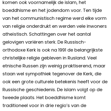
komen ook voornamelijk de islam, het
boeddhisme en het jodendom voor. Ten tijde
van het communistisch regime werd elke vorm
van religie onderdrukt en werden vele inwoners
atheïstisch. Schattingen over het aantal
gelovigen variëren sterk. De Russisch-
orthodoxe Kerk is ook na 1991 de belangrijkste
christelijke religie gebleven in Rusland. Veel
etnische Russen zijn weinig praktiserend, maar
staan wel sympathiek tegenover de Kerk, die
ook een grote culturele betekenis heeft voor de
Russische geschiedenis. De islam volgt op de
tweede plaats. Het boeddhisme komt
traditioneel voor in drie regio’s van de