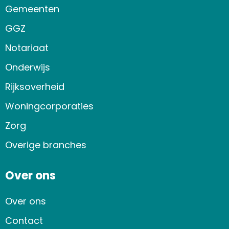
Gemeenten
GGZ
Notariaat
Onderwijs
Rijksoverheid
Woningcorporaties
Zorg
Overige branches
Over ons
Over ons
Contact