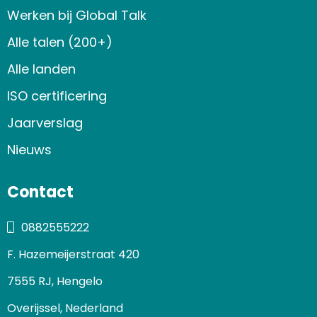
Werken bij Global Talk
Alle talen (200+)
Alle landen
ISO certificering
Jaarverslag
Nieuws
Contact
0882555222
F. Hazemeijerstraat 420
7555 RJ, Hengelo
Overijssel, Nederland