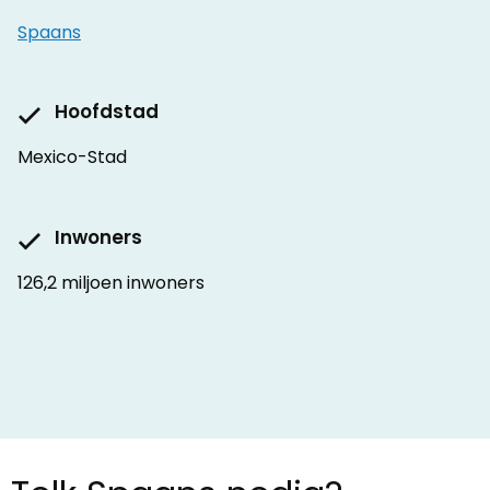
Spaans
Hoofdstad
Mexico-Stad
Inwoners
126,2 miljoen inwoners