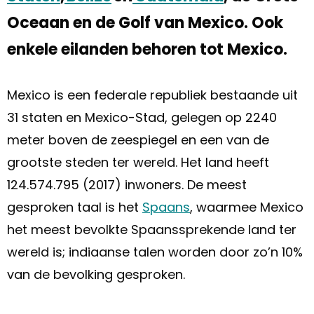
Oceaan en de Golf van Mexico. Ook
enkele eilanden behoren tot Mexico.
Mexico is een federale republiek bestaande uit
31 staten en Mexico-Stad, gelegen op 2240
meter boven de zeespiegel en een van de
grootste steden ter wereld. Het land heeft
124.574.795 (2017) inwoners. De meest
gesproken taal is het
Spaans
, waarmee Mexico
het meest bevolkte Spaanssprekende land ter
wereld is; indiaanse talen worden door zo’n 10%
van de bevolking gesproken.