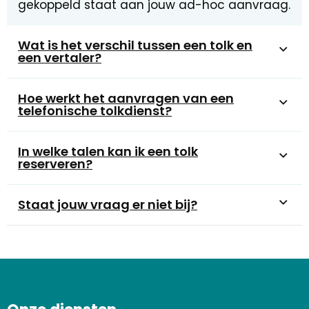
gekoppeld staat aan jouw ad-hoc aanvraag.
Wat is het verschil tussen een tolk en
een vertaler?
Hoe werkt het aanvragen van een
telefonische tolkdienst?
In welke talen kan ik een tolk
reserveren?
Staat jouw vraag er niet bij?