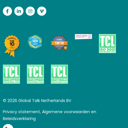
Facebook
LinkedIn
Instagram
Vimeo
© 2026 Global Talk Netherlands BV
Privacy statement, Algemene voorwaarden en
Beleidsverklaring