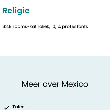
Religie
83,9 rooms-katholiek, 10,1% protestants
Meer over Mexico
Talen