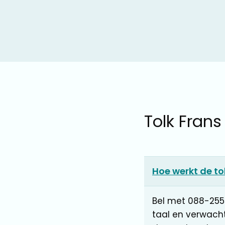
Tolk Frans
Hoe werkt de to
Bel met 088-255
taal en verwach