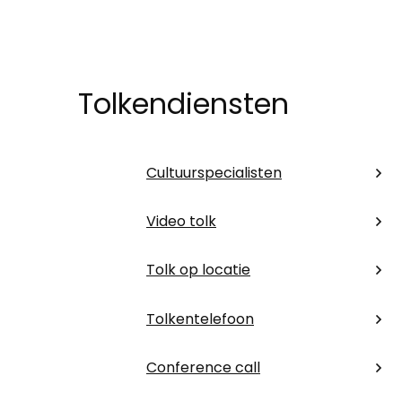
Tolkendiensten
Cultuurspecialisten
Video tolk
Tolk op locatie
Tolkentelefoon
Conference call