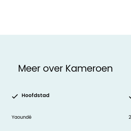
Meer over Kameroen
Hoofdstad
Yaoundé