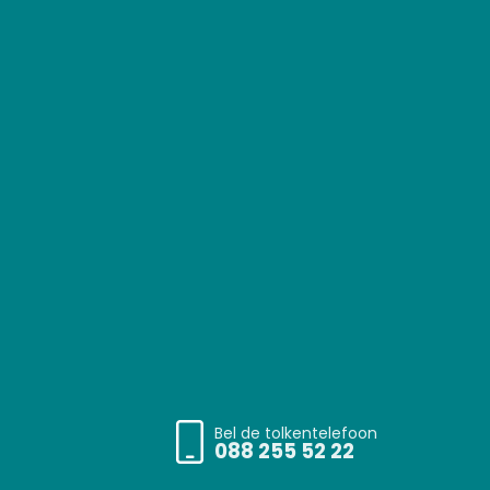
Bel de tolkentelefoon