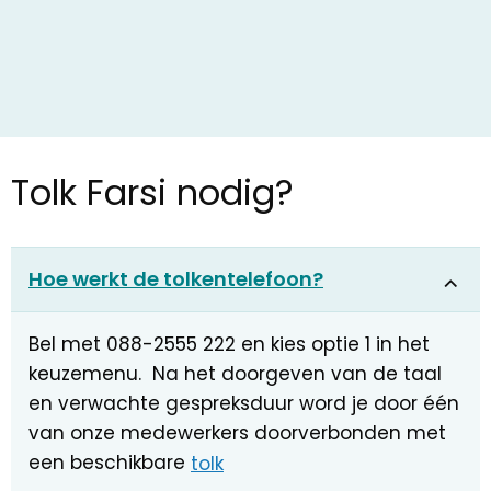
Tolk Farsi nodig?
Hoe werkt de tolkentelefoon?
Bel met 088-2555 222 en kies optie 1 in het
keuzemenu. Na het doorgeven van de taal
en verwachte gespreksduur word je door één
van onze medewerkers doorverbonden met
een beschikbare
tolk