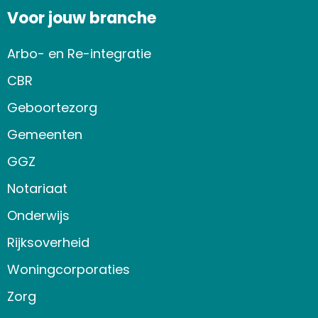
Voor jouw branche
Arbo- en Re-integratie
CBR
Geboortezorg
Gemeenten
GGZ
Notariaat
Onderwijs
Rijksoverheid
Woningcorporaties
Zorg