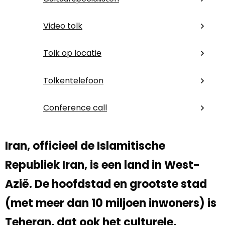
Video tolk
Tolk op locatie
Tolkentelefoon
Conference call
Iran, officieel de Islamitische
Republiek Iran, is een land in West-
Azië. De hoofdstad en grootste stad
(met meer dan 10 miljoen inwoners) is
Teheran, dat ook het culturele,