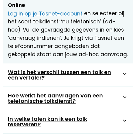
Online
Log in op je Tasnet-account
en selecteer bij
het soort tolkdienst: ‘nu telefonisch’ (ad-
hoc). Vul de gevraagde gegevens in en kies
‘aanvraag indienen’. Je krijgt via Tasnet een
telefoonnummer aangeboden dat
gekoppeld staat aan jouw ad-hoc aanvraag.
Wat is het verschil tussen een tolk en
een vertaler?
Hoe werkt het aanvragen van een
telefonische tolkdienst?
In welke talen kan ik een tolk
reserveren?