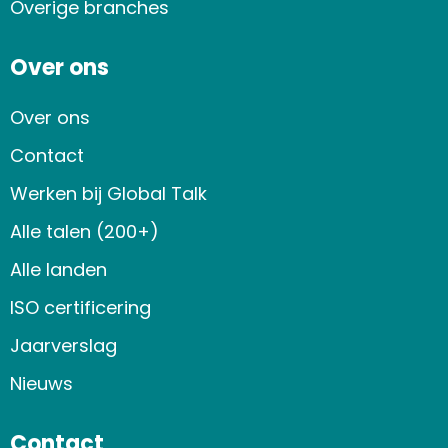
Overige branches
Over ons
Over ons
Contact
Werken bij Global Talk
Alle talen (200+)
Alle landen
ISO certificering
Jaarverslag
Nieuws
Contact