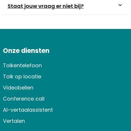
Staat jouw vraag er niet bij?
Onze diensten
Tolkentelefoon
Tolk op locatie
Videobellen
Conference call
AI-vertaalassistent
Vertalen