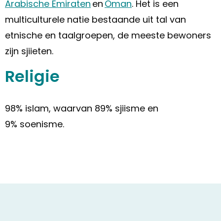
Arabische Emiraten
en
Oman
. Het is een
multiculturele natie bestaande uit tal van
etnische en taalgroepen, de meeste bewoners
zijn sjiieten.
Religie
98% islam, waarvan 89% sjiisme en
9% soenisme.