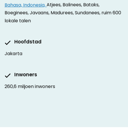
Bahasa, Indonesia,
Atjees, Balinees, Bataks,
Boeginees, Javaans, Madurees, Sundanees, ruim 600
lokale talen
Hoofdstad
Jakarta
Inwoners
260,6 miljoen inwoners