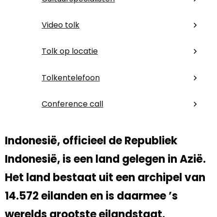
Video tolk
Tolk op locatie
Tolkentelefoon
Conference call
Indonesië, officieel de Republiek
Indonesië, is een land gelegen in Azië.
Het land bestaat uit een archipel van
14.572 eilanden en is daarmee ’s
werelds grootste eilandstaat.