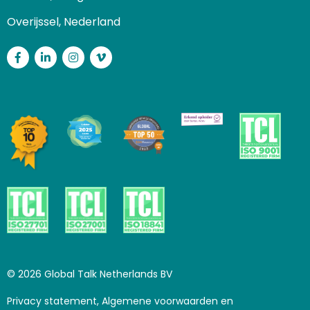
Overijssel, Nederland
Facebook
LinkedIn
Instagram
Vimeo
© 2026 Global Talk Netherlands BV
Privacy statement, Algemene voorwaarden en