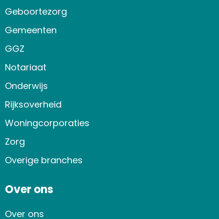
Geboortezorg
Gemeenten
GGZ
Notariaat
Onderwijs
Rijksoverheid
Woningcorporaties
Zorg
Overige branches
Over ons
Over ons