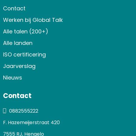
Contact
Werken bij Global Talk
Alle talen (200+)
Alle landen
ISO certificering
Jaarverslag
Nieuws
Contact
0882555222
F. Hazemeijerstraat 420
7555 RJ, Hengelo