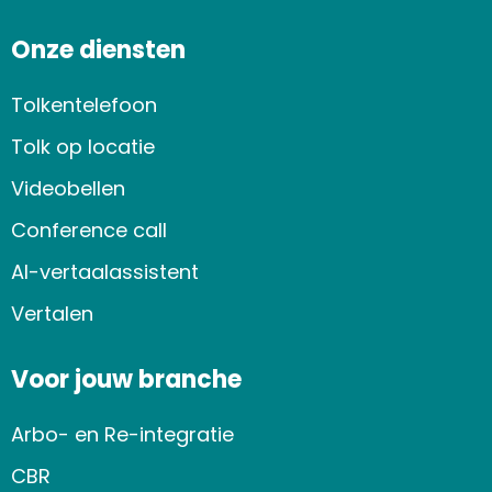
Onze diensten
Tolkentelefoon
Tolk op locatie
Videobellen
Conference call
AI-vertaalassistent
Vertalen
Voor jouw branche
Arbo- en Re-integratie
CBR