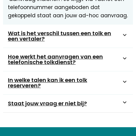
telefoonnummer aangeboden dat
gekoppeld staat aan jouw ad-hoc aanvraag.
Wat is het verschil tussen een tolk en
een vertaler?
Hoe werkt het aanvragen van een
telefonische tolkdienst?
In welke talen kan ik een tolk
reserveren?
Staat jouw vraag er niet bij?