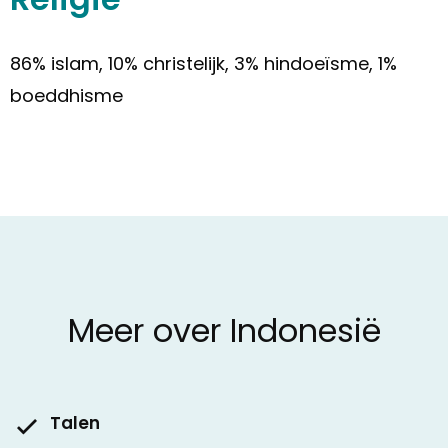
86% islam, 10% christelijk, 3% hindoeïsme, 1%
boeddhisme
Meer over Indonesië
Talen