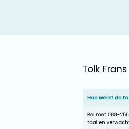
Tolk Frans
Hoe werkt de to
Bel met 088-255
taal en verwach