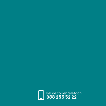
Bel de tolkentelefoon