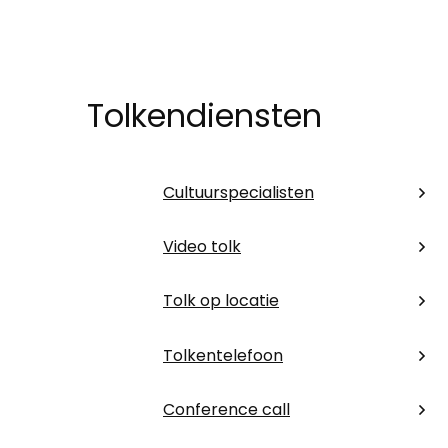
Tolkendiensten
Cultuurspecialisten
Video tolk
Tolk op locatie
Tolkentelefoon
Conference call