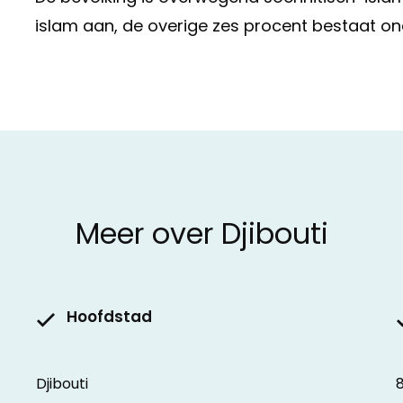
islam aan, de overige zes procent bestaat ond
Meer over Djibouti
Hoofdstad
Djibouti