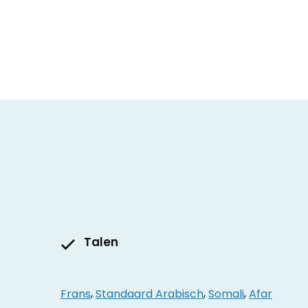
Talen
Frans
,
Standaard Arabisch
,
Somali
,
Afar