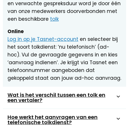
en verwachte gespreksduur word je door één
van onze medewerkers doorverbonden met
een beschikbare
tolk
Online
Log in op je Tasnet-account
en selecteer bij
het soort tolkdienst: ‘nu telefonisch’ (ad-
hoc). Vul de gevraagde gegevens in en kies
‘aanvraag indienen’. Je krijgt via Tasnet een
telefoonnummer aangeboden dat
gekoppeld staat aan jouw ad-hoc aanvraag.
Wat is het verschil tussen een tolk en
een vertaler?
Hoe werkt het aanvragen van een
telefonische tolkdienst?