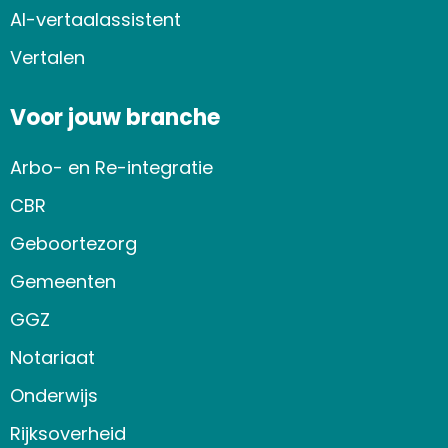
AI-vertaalassistent
Vertalen
Voor jouw branche
Arbo- en Re-integratie
CBR
Geboortezorg
Gemeenten
GGZ
Notariaat
Onderwijs
Rijksoverheid