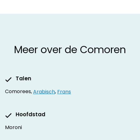
Meer over de Comoren
Talen
Comorees,
Arabisch
,
Frans
Hoofdstad
Moroni