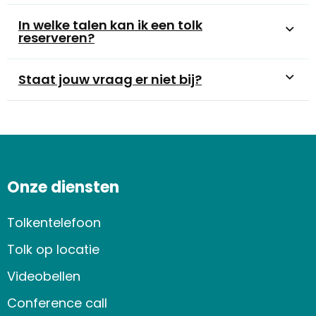
In welke talen kan ik een tolk
reserveren?
Staat jouw vraag er niet bij?
Onze diensten
Tolkentelefoon
Tolk op locatie
Videobellen
Conference call