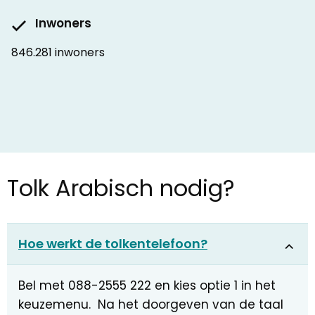
Inwoners
846.281 inwoners
Tolk Arabisch nodig?
Hoe werkt de tolkentelefoon?
Bel met 088-2555 222 en kies optie 1 in het
keuzemenu. Na het doorgeven van de taal