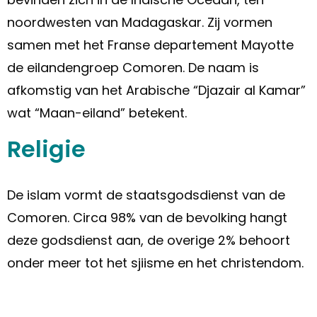
noordwesten van Madagaskar. Zij vormen
samen met het Franse departement Mayotte
de eilandengroep Comoren. De naam is
afkomstig van het Arabische “Djazair al Kamar”
wat “Maan-eiland” betekent.
Religie
De islam vormt de staatsgodsdienst van de
Comoren. Circa 98% van de bevolking hangt
deze godsdienst aan, de overige 2% behoort
onder meer tot het sjiisme en het christendom.