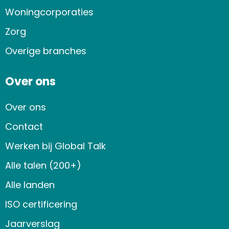
Woningcorporaties
Zorg
Overige branches
Over ons
Over ons
Contact
Werken bij Global Talk
Alle talen (200+)
Alle landen
ISO certificering
Jaarverslag