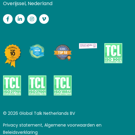
Overijssel, Nederland
Facebook
LinkedIn
Instagram
Vimeo
© 2026 Global Talk Netherlands BV
Privacy statement, Algemene voorwaarden en
Beleidsverklaring