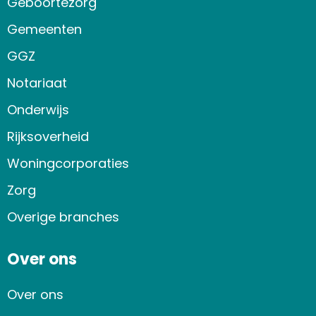
Geboortezorg
Gemeenten
GGZ
Notariaat
Onderwijs
Rijksoverheid
Woningcorporaties
Zorg
Overige branches
Over ons
Over ons