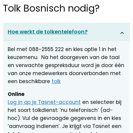
Tolk Bosnisch nodig?
Hoe werkt de tolkentelefoon?
Bel met 088-2555 222 en kies optie 1 in het
keuzemenu. Na het doorgeven van de taal
en verwachte gespreksduur word je door één
van onze medewerkers doorverbonden met
een beschikbare
tolk
Online
Log in op je Tasnet-account
en selecteer bij
het soort tolkdienst: ‘nu telefonisch’ (ad-
hoc). Vul de gevraagde gegevens in en kies
‘aanvraag indienen’. Je krijgt via Tasnet een