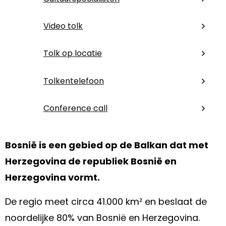
Video tolk
Tolk op locatie
Tolkentelefoon
Conference call
Bosnië is een gebied op de Balkan dat met
Herzegovina de republiek Bosnië en
Herzegovina vormt.
De regio meet circa 41.000 km² en beslaat de
noordelijke 80% van Bosnië en Herzegovina.