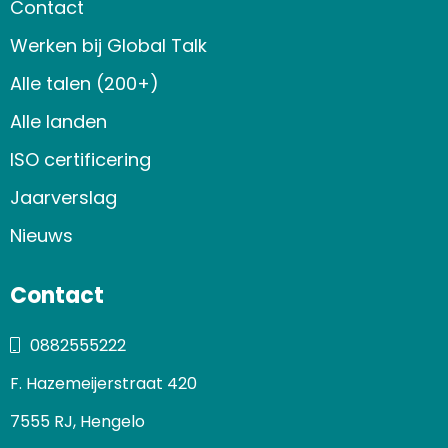
Contact
Werken bij Global Talk
Alle talen (200+)
Alle landen
ISO certificering
Jaarverslag
Nieuws
Contact
0882555222
F. Hazemeijerstraat 420
7555 RJ, Hengelo