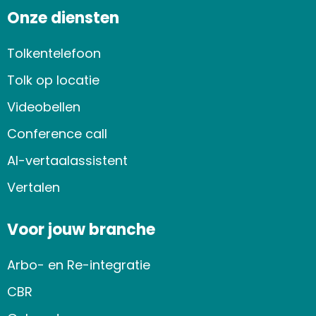
Onze diensten
Tolkentelefoon
Tolk op locatie
Videobellen
Conference call
AI-vertaalassistent
Vertalen
Voor jouw branche
Arbo- en Re-integratie
CBR