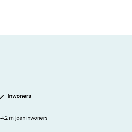
Inwoners
44,2 miljoen inwoners