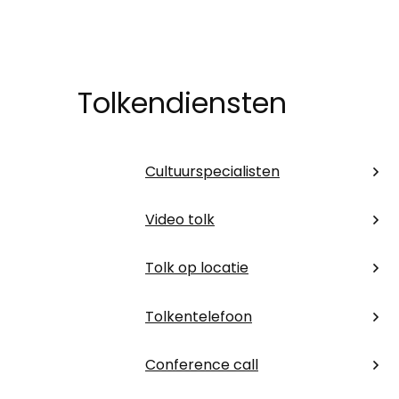
Tolkendiensten
Cultuurspecialisten
Video tolk
Tolk op locatie
Tolkentelefoon
Conference call