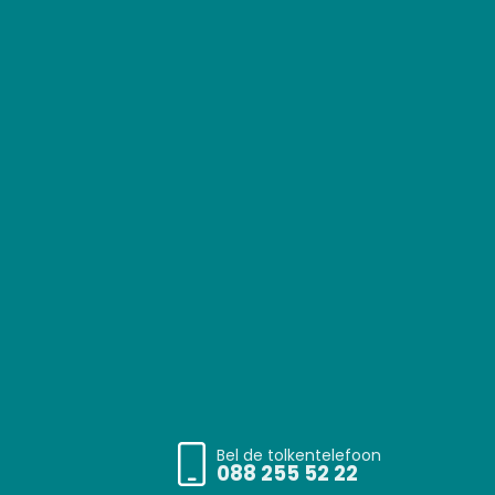
Bel de tolkentelefoon