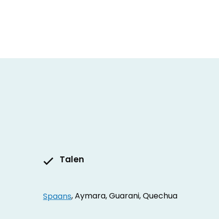
Talen
Spaans
, Aymara, Guarani, Quechua