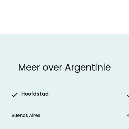
Meer over Argentinië
Hoofdstad
Buenos Aires