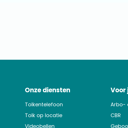
Onze diensten
Voor
Tolkentelefoon
Arbo- 
Tolk op locatie
CBR
Videobellen
Geboo