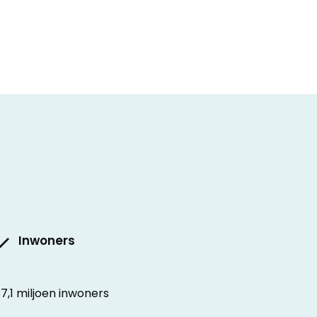
Inwoners
7,1 miljoen inwoners