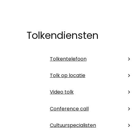
Tolkendiensten
Tolkentelefoon
Tolk op locatie
Video tolk
Conference call
Cultuurspecialisten