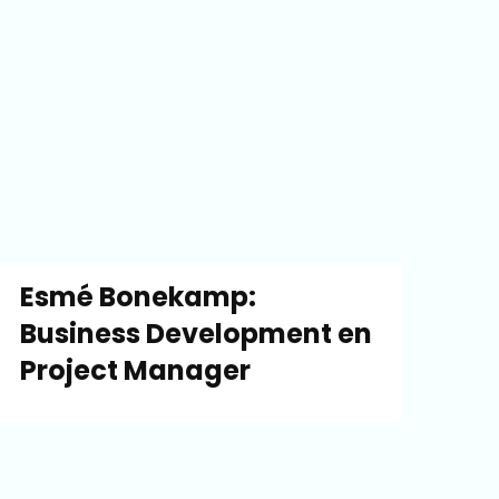
Esmé Bonekamp:
Business Development en
Project Manager