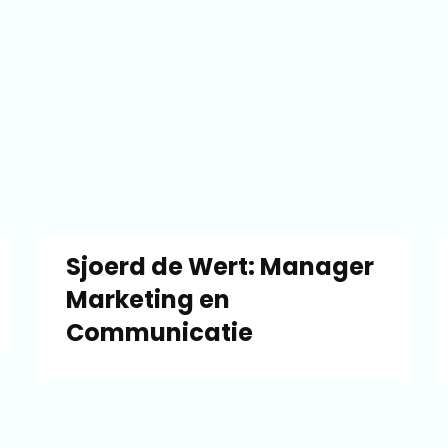
Sjoerd de Wert: Manager
Marketing en
Communicatie