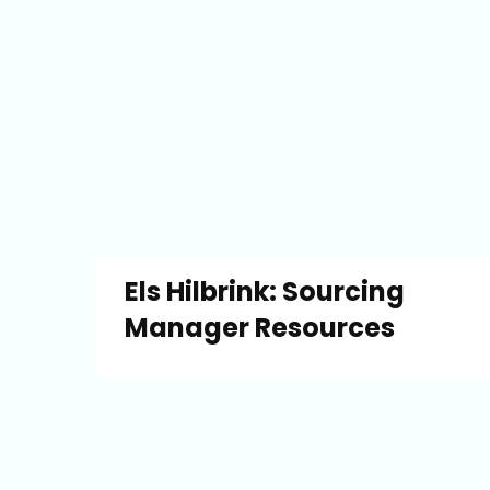
Els Hilbrink: Sourcing
Manager Resources