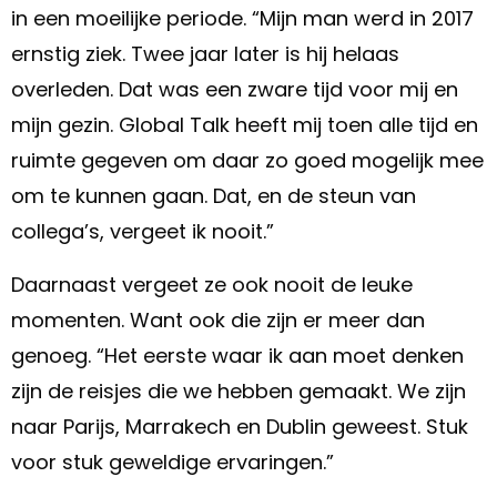
in een moeilijke periode. “Mijn man werd in 2017
ernstig ziek. Twee jaar later is hij helaas
overleden. Dat was een zware tijd voor mij en
mijn gezin. Global Talk heeft mij toen alle tijd en
ruimte gegeven om daar zo goed mogelijk mee
om te kunnen gaan. Dat, en de steun van
collega’s, vergeet ik nooit.”
Daarnaast vergeet ze ook nooit de leuke
momenten. Want ook die zijn er meer dan
genoeg. “Het eerste waar ik aan moet denken
zijn de reisjes die we hebben gemaakt. We zijn
naar Parijs, Marrakech en Dublin geweest. Stuk
voor stuk geweldige ervaringen.”