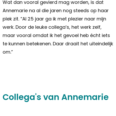
Wat dan vooral gevierd mag worden, is dat
Annemarie na al die jaren nog steeds op haar
plek zit. “Al 25 jaar ga ik met plezier naar mijn
werk. Door de leuke collega’s, het werk zelf,
maar vooral omdat ik het gevoel heb écht iets
te kunnen betekenen. Daar draait het uiteindelijk
om.”
Collega's van Annemarie