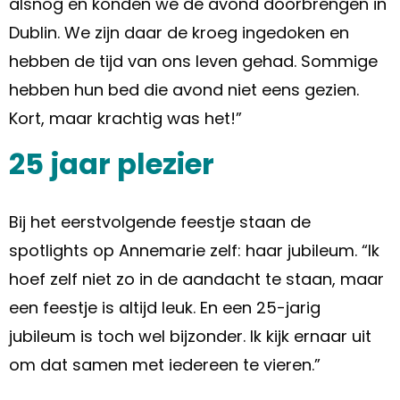
alsnog en konden we de avond doorbrengen in
Dublin. We zijn daar de kroeg ingedoken en
hebben de tijd van ons leven gehad. Sommige
hebben hun bed die avond niet eens gezien.
Kort, maar krachtig was het!”
25 jaar plezier
Bij het eerstvolgende feestje staan de
spotlights op Annemarie zelf: haar jubileum. “Ik
hoef zelf niet zo in de aandacht te staan, maar
een feestje is altijd leuk. En een 25-jarig
jubileum is toch wel bijzonder. Ik kijk ernaar uit
om dat samen met iedereen te vieren.”