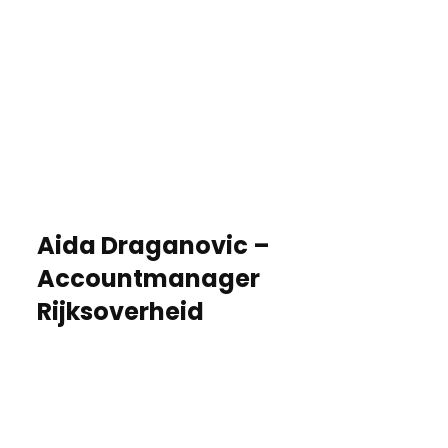
Aida Draganovic –
Accountmanager
Rijksoverheid