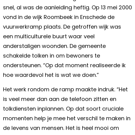
snel, al was de aanleiding heftig. Op 13 mei 2000
vond in de wijk Roombeek in Enschede de
vuurwerkramp plaats. De getroffen wijk was
een multiculturele buurt waar veel
anderstaligen woonden. De gemeente
schakelde tolken in om bewoners te
ondersteunen. “Op dat moment realiseerde ik
hoe waardevol het is wat we doen.”
Het werk rondom de ramp maakte indruk. “Het
is veel meer dan aan de telefoon zitten en
tolkdiensten inplannen. Op dat soort cruciale
momenten help je mee het verschil te maken in
de levens van mensen. Het is heel mooi om