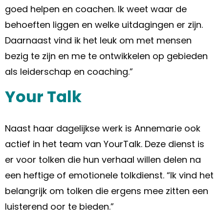
goed helpen en coachen. Ik weet waar de
behoeften liggen en welke uitdagingen er zijn.
Daarnaast vind ik het leuk om met mensen
bezig te zijn en me te ontwikkelen op gebieden
als leiderschap en coaching.”
Your Talk
Naast haar dagelijkse werk is Annemarie ook
actief in het team van YourTalk. Deze dienst is
er voor tolken die hun verhaal willen delen na
een heftige of emotionele tolkdienst. “Ik vind het
belangrijk om tolken die ergens mee zitten een
luisterend oor te bieden.”