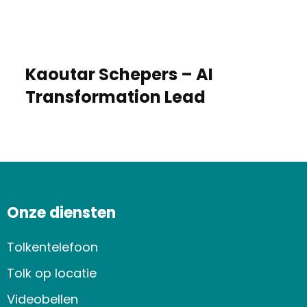
Kaoutar Schepers – AI
Transformation Lead
Onze diensten
Tolkentelefoon
Tolk op locatie
Videobellen