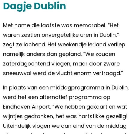
Dagje Dublin
Met name die laatste was memorabel. “Het
waren zestien onvergetelijke uren in Dublin,”
zegt ze lachend. Het weekendje Ierland verliep
namelijk anders dan gepland. “We zouden
zaterdagochtend vliegen, maar door zware
sneeuwval werd de vlucht enorm vertraagd.”
In plaats van een middagprogramma in Dublin,
werd het een alternatief programma op
Eindhoven Airport. “We hebben gekaart en wat
wijntjes gedronken, het was hartstikke gezellig!
Uiteindelijk vlogen we aan eind van de middag