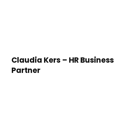
Claudia Kers – HR Business
Partner