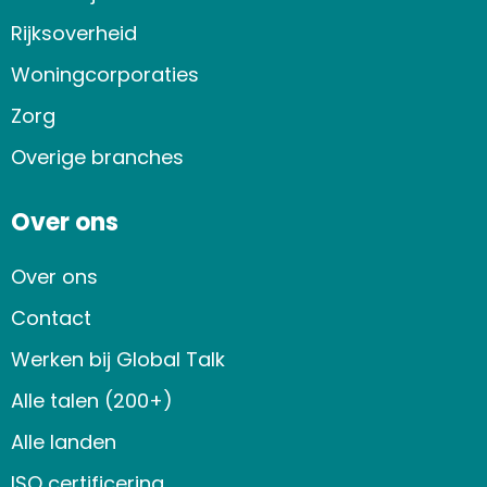
Rijksoverheid
Woningcorporaties
Zorg
Overige branches
Over ons
Over ons
Contact
Werken bij Global Talk
Alle talen (200+)
Alle landen
ISO certificering