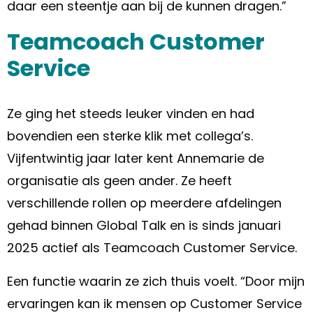
daar een steentje aan bij de kunnen dragen.”
Teamcoach Customer
Service
Ze ging het steeds leuker vinden en had
bovendien een sterke klik met collega’s.
Vijfentwintig jaar later kent Annemarie de
organisatie als geen ander. Ze heeft
verschillende rollen op meerdere afdelingen
gehad binnen Global Talk en is sinds januari
2025 actief als Teamcoach Customer Service.
Een functie waarin ze zich thuis voelt. “Door mijn
ervaringen kan ik mensen op Customer Service