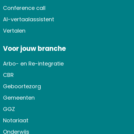
Conference call
AI-vertaalassistent
Vertalen
Voor jouw branche
Arbo- en Re-integratie
CBR
Geboortezorg
Gemeenten
GGZ
Notariaat
Onderwijs