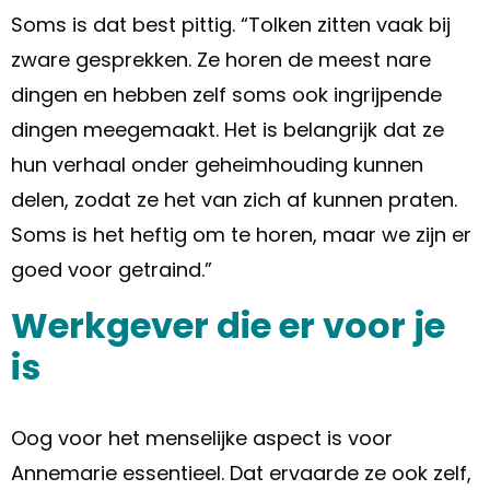
Soms is dat best pittig. “Tolken zitten vaak bij
zware gesprekken. Ze horen de meest nare
dingen en hebben zelf soms ook ingrijpende
dingen meegemaakt. Het is belangrijk dat ze
hun verhaal onder geheimhouding kunnen
delen, zodat ze het van zich af kunnen praten.
Soms is het heftig om te horen, maar we zijn er
goed voor getraind.”
Werkgever die er voor je
is
Oog voor het menselijke aspect is voor
Annemarie essentieel. Dat ervaarde ze ook zelf,