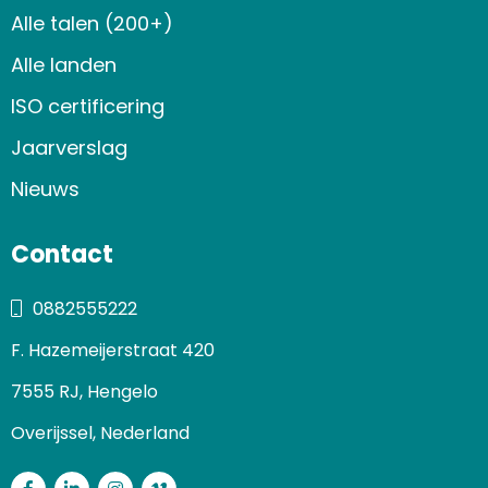
Alle talen (200+)
Alle landen
ISO certificering
Jaarverslag
Nieuws
Contact
0882555222
F. Hazemeijerstraat 420
7555 RJ, Hengelo
Overijssel, Nederland