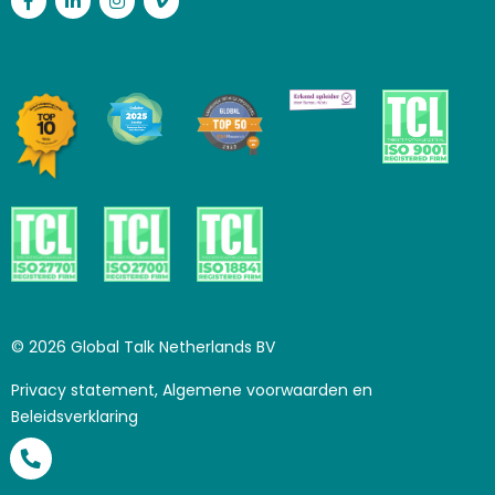
Facebook
LinkedIn
Instagram
Vimeo
© 2026 Global Talk Netherlands BV
Privacy statement, Algemene voorwaarden en
Beleidsverklaring