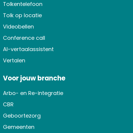
Tolkentelefoon
Tolk op locatie
Videobellen
Conference call
AI-vertaalassistent
Vertalen
Voor jouw branche
Arbo- en Re-integratie
CBR
Geboortezorg
Gemeenten