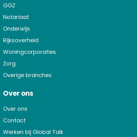
GGZ
Notariaat
Onderwijs
Rijksoverheid
Woningcorporaties
Zorg
Overige branches
Over ons
Over ons
Contact
Werken bij Global Talk