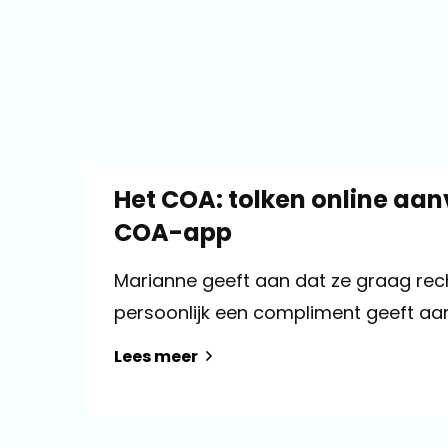
Het COA: tolken online aa
COA-app
Marianne geeft aan dat ze graag rec
persoonlijk een compliment geeft aan 
Lees meer