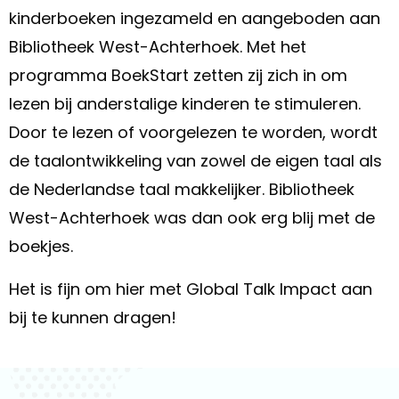
kinderboeken ingezameld en aangeboden aan
Bibliotheek West-Achterhoek. Met het
programma BoekStart zetten zij zich in om
lezen bij anderstalige kinderen te stimuleren.
Door te lezen of voorgelezen te worden, wordt
de taalontwikkeling van zowel de eigen taal als
de Nederlandse taal makkelijker. Bibliotheek
West-Achterhoek was dan ook erg blij met de
boekjes.
Het is fijn om hier met Global Talk Impact aan
bij te kunnen dragen!