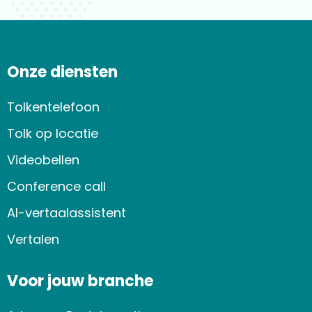
Onze diensten
Tolkentelefoon
Tolk op locatie
Videobellen
Conference call
AI-vertaalassistent
Vertalen
Voor jouw branche