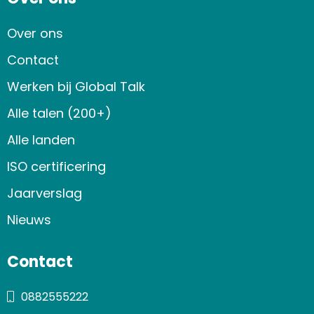
Over ons
Contact
Werken bij Global Talk
Alle talen (200+)
Alle landen
ISO certificering
Jaarverslag
Nieuws
Contact
0882555222